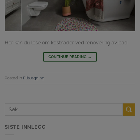
Her kan du lese om kostnader ved renovering av bad.
CONTINUE READING
→
Posted in
Flislegging
SISTE INNLEGG