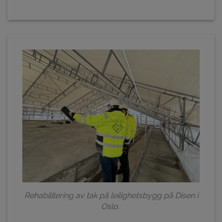
Rehabilitering av tak på leilighetsbygg på Disen i
Oslo.