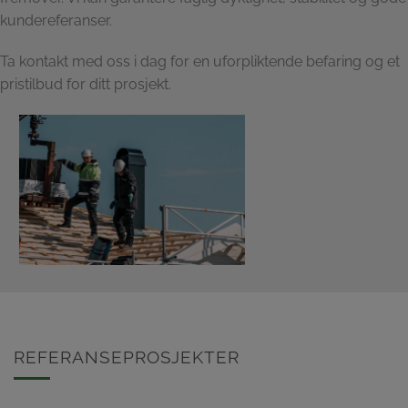
kundereferanser.
Ta kontakt med oss i dag for en uforpliktende befaring og et
pristilbud for ditt prosjekt.
REFERANSEPROSJEKTER